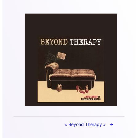
« Beyond Therapy »