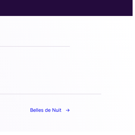
Belles de Nuit