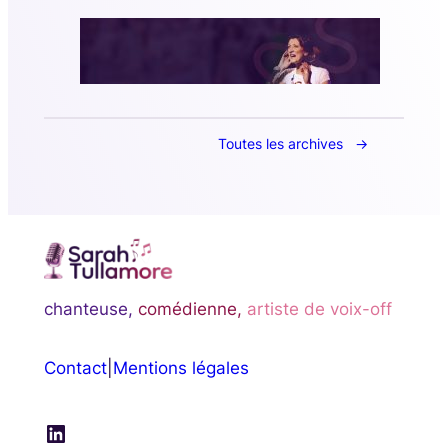
Toutes les archives
chanteuse,
comédienne,
artiste de voix-off
Contact
|
Mentions légales
LinkedIn