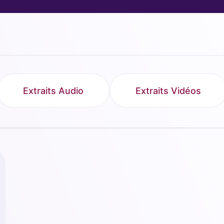
Extraits Audio
Extraits Vidéos