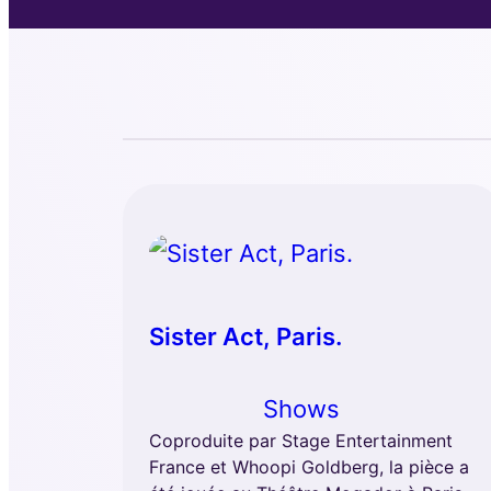
Sister Act, Paris.
Shows
Coproduite par Stage Entertainment
France et Whoopi Goldberg, la pièce a