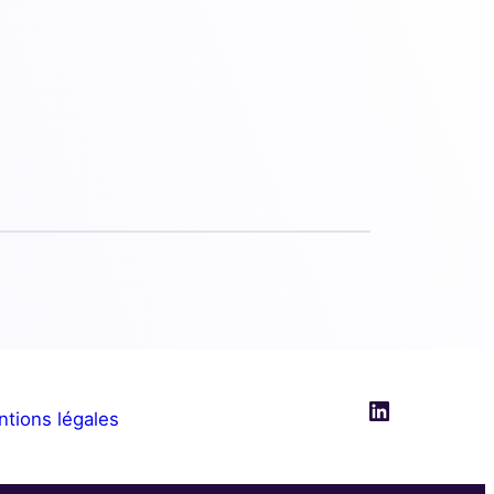
LinkedIn
tions légales