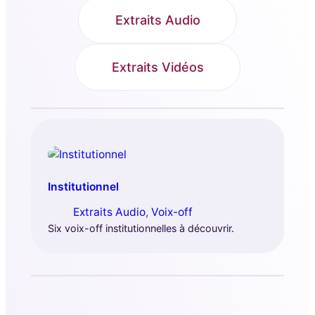
Extraits Audio
Extraits Vidéos
Institutionnel
Extraits Audio
, 
Voix-off
Six voix-off institutionnelles à découvrir.