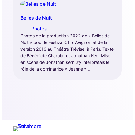
Belles de Nuit
Photos
Photos de la production 2022 de « Belles de
Nuit » pour le Festival Off d’Avignon et de la
version 2019 au Théâtre Trévise, à Paris. Texte
de Bénédicte Charpiat et Jonathan Kerr. Mise
en scène de Jonathan Kerr. J’y interprétais le
rôle de la dominatrice « Jeanne »…