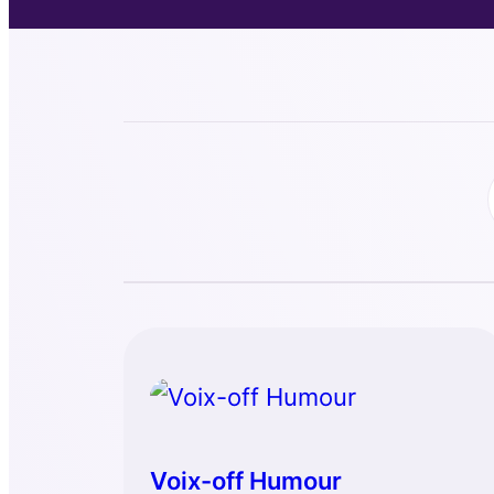
Voix-off Humour