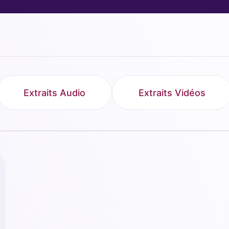
Extraits Audio
Extraits Vidéos