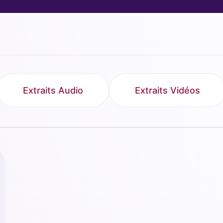
Extraits Audio
Extraits Vidéos