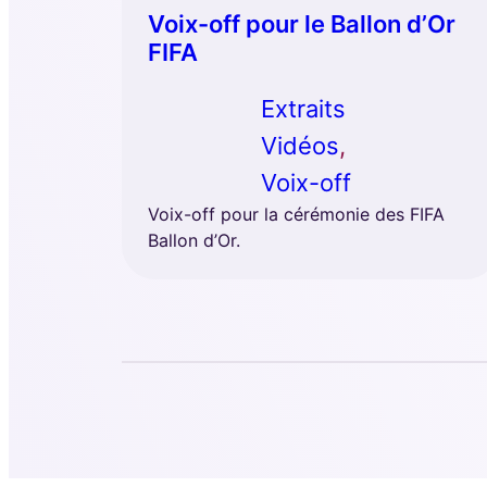
Voix-off pour le Ballon d’Or
FIFA
Extraits
Vidéos
, 
Voix-off
Voix-off pour la cérémonie des FIFA
Ballon d’Or.