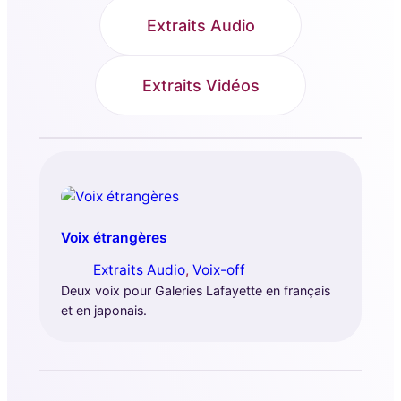
Extraits Audio
Extraits Vidéos
Voix étrangères
Extraits Audio
, 
Voix-off
Deux voix pour Galeries Lafayette en français
et en japonais.