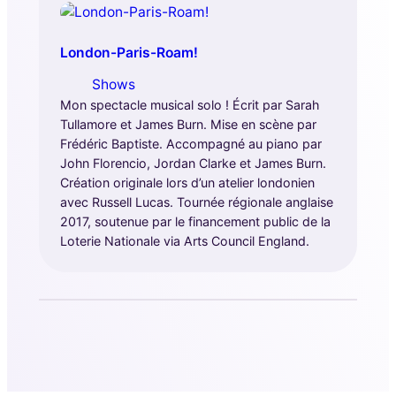
London-Paris-Roam!
Shows
Mon spectacle musical solo ! Écrit par Sarah
Tullamore et James Burn. Mise en scène par
Frédéric Baptiste. Accompagné au piano par
John Florencio, Jordan Clarke et James Burn.
Création originale lors d’un atelier londonien
avec Russell Lucas. Tournée régionale anglaise
2017, soutenue par le financement public de la
Loterie Nationale via Arts Council England.