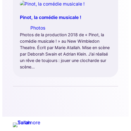
Pinot, la comédie musicale !
Photos
Photos de la production 2018 de « Pinot, la
comédie musicale ! » au New Wimbledon
Theatre. Écrit par Marie Atallah. Mise en scène
par Deborah Swain et Adrian Klein. J’ai réalisé
un rêve de toujours : jouer une clocharde sur
scène…