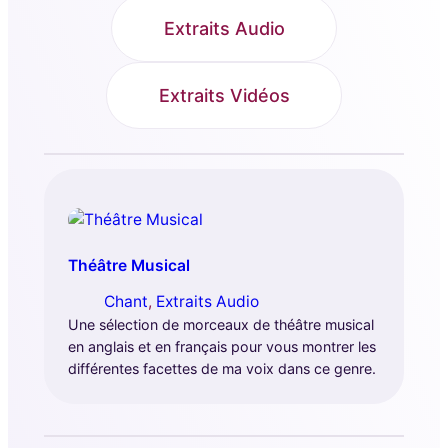
Extraits Audio
Extraits Vidéos
Théâtre Musical
Chant
, 
Extraits Audio
Une sélection de morceaux de théâtre musical
en anglais et en français pour vous montrer les
différentes facettes de ma voix dans ce genre.