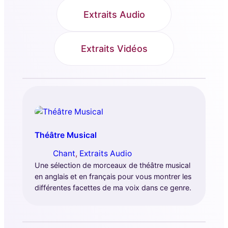
Extraits Audio
Extraits Vidéos
Théâtre Musical
Chant
, 
Extraits Audio
Une sélection de morceaux de théâtre musical
en anglais et en français pour vous montrer les
différentes facettes de ma voix dans ce genre.