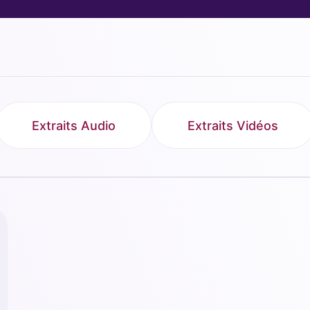
Extraits Audio
Extraits Vidéos