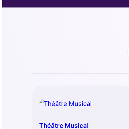
Théâtre Musical