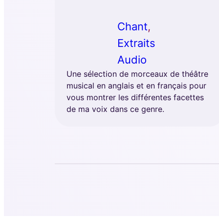
Chant
, 
Extraits
Audio
Une sélection de morceaux de théâtre
musical en anglais et en français pour
vous montrer les différentes facettes
de ma voix dans ce genre.