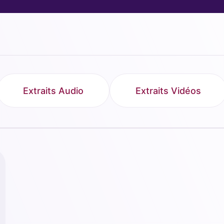
Extraits Audio
Extraits Vidéos