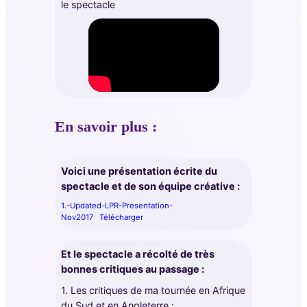
le spectacle
En savoir plus :
Voici une présentation écrite du
spectacle et de son équipe créative :
1.-Updated-LPR-Presentation-
Nov2017
Télécharger
Et le spectacle a récolté de très
bonnes critiques au passage :
1. Les critiques de ma tournée en Afrique
du Sud et en Angleterre :