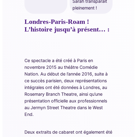
Sarah transparaît
pleinement !
Londres-Paris-Roam !
L’histoire jusqu’à présent… :
Ce spectacle a été créé à Paris en
novembre 2015 au théâtre Comédie
Nation. Au début de l’année 2016, suite à
ce succès parisien, deux représentations
intégrales ont été données à Londres, au
Rosemary Branch Theatre, ainsi qu’une
présentation officielle aux professionnels
au Jermyn Street Theatre dans le West
End.
Deux extraits de cabaret ont également été