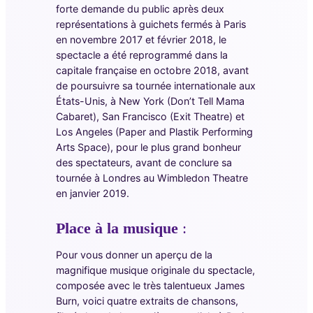
forte demande du public après deux
représentations à guichets fermés à Paris
en novembre 2017 et février 2018, le
spectacle a été reprogrammé dans la
capitale française en octobre 2018, avant
de poursuivre sa tournée internationale aux
États-Unis, à New York (Don’t Tell Mama
Cabaret), San Francisco (Exit Theatre) et
Los Angeles (Paper and Plastik Performing
Arts Space), pour le plus grand bonheur
des spectateurs, avant de conclure sa
tournée à Londres au Wimbledon Theatre
en janvier 2019.
Place à la musique
:
Pour vous donner un aperçu de la
magnifique musique originale du spectacle,
composée avec le très talentueux James
Burn, voici quatre extraits de chansons,