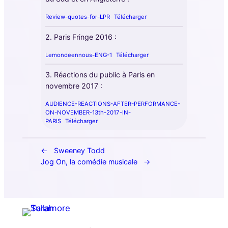
Review-quotes-for-LPR
Télécharger
2. Paris Fringe 2016 :
Lemondeennous-ENG-1
Télécharger
3. Réactions du public à Paris en
novembre 2017 :
AUDIENCE-REACTIONS-AFTER-PERFORMANCE-
ON-NOVEMBER-13th-2017-IN-
PARIS
Télécharger
Sweeney Todd
Jog On, la comédie musicale