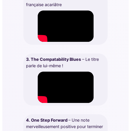
française acariâtre
3. The Compatability Blues
– Le titre
parle de lui-même !
4. One Step Forward
– Une note
merveilleusement positive pour terminer