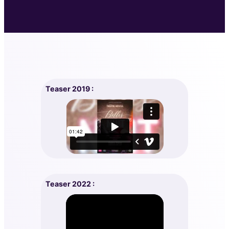
Teaser 2019 :
Teaser 2022 :