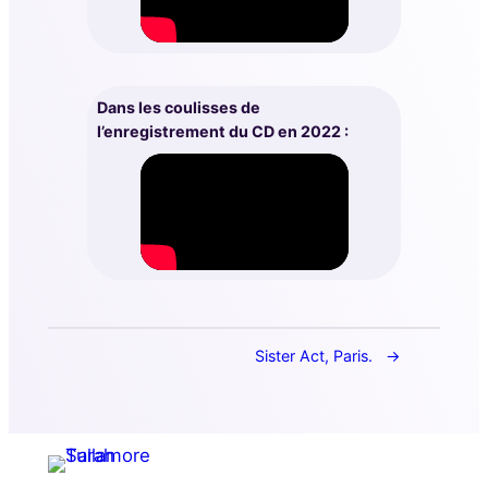
Dans les coulisses de
l’enregistrement du CD en 2022 :
Sister Act, Paris.